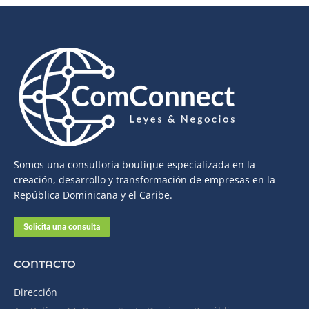
Somos una consultoría boutique especializada en la
creación, desarrollo y transformación de empresas en la
República Dominicana y el Caribe.
Solicita una consulta
CONTACTO
Dirección