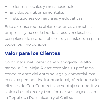
Industrias locales y multinacionales
Entidades gubernamentales
Instituciones comerciales y educativas
Esta extensa red ha abierto puertas a muchas
empresas y ha contribuido a resolver desafíos
complejos de manera eficiente y satisfactoria para
todos los involucrados.
Valor para los Clientes
Como nacional dominicana y abogada de alto
rango, la Dra. Mejía-Ricart combina su profundo
conocimiento del entorno legal y comercial local
con una perspectiva internacional, ofreciendo a los
clientes de ComConnect una ventaja competitiva
única al establecer y transformar sus negocios en
la República Dominicana y el Caribe.