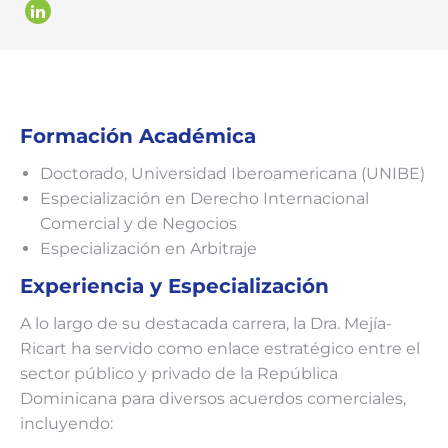
LinkedIn
Formación Académica
Doctorado, Universidad Iberoamericana (UNIBE)
Especialización en Derecho Internacional
Comercial y de Negocios
Especialización en Arbitraje
Experiencia y Especialización
A lo largo de su destacada carrera, la Dra. Mejía-
Ricart ha servido como enlace estratégico entre el
sector público y privado de la República
Dominicana para diversos acuerdos comerciales,
incluyendo: