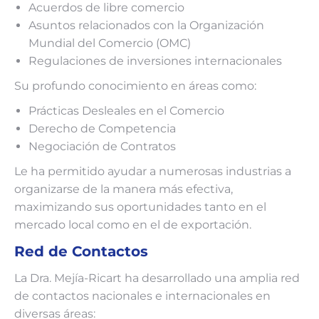
Acuerdos de libre comercio
Asuntos relacionados con la Organización
Mundial del Comercio (OMC)
Regulaciones de inversiones internacionales
Su profundo conocimiento en áreas como:
Prácticas Desleales en el Comercio
Derecho de Competencia
Negociación de Contratos
Le ha permitido ayudar a numerosas industrias a
organizarse de la manera más efectiva,
maximizando sus oportunidades tanto en el
mercado local como en el de exportación.
Red de Contactos
La Dra. Mejía-Ricart ha desarrollado una amplia red
de contactos nacionales e internacionales en
diversas áreas: