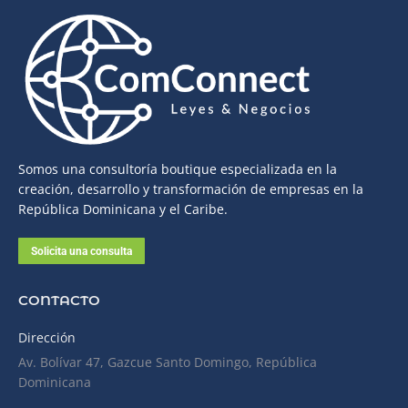
Somos una consultoría boutique especializada en la
creación, desarrollo y transformación de empresas en la
República Dominicana y el Caribe.
Solicita una consulta
CONTACTO
Dirección
Av. Bolívar 47, Gazcue Santo Domingo, República
Dominicana